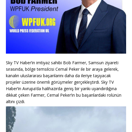
Sky TV Haber’in imtiyaz sahibi Bob Farmer, Samsun ziyareti
sırasında, bölge temsilcisi Cemal Peker ile bir araya gelerek,
kanalın uluslararası başarılarını daha da ileriye taşıyacak
projeler üzerine önemli görüşmeler gerçekleştirdi. Sky TV
Haber’in Avrupa’da halihazırda geniş bir yankı uyandırdığına
dikkat çeken Farmer, Cemal Peker’in bu başarılardaki rolünün
altını çizdi.