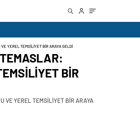
 VE YEREL TEMSİLİYET BİR ARAYA GELDİ
K TEMASLAR:
TEMSİLİYET BİR
U VE YEREL TEMSİLİYET BİR ARAYA