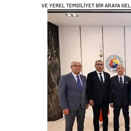
VE YEREL TEMSİLİYET BİR ARAYA GEL