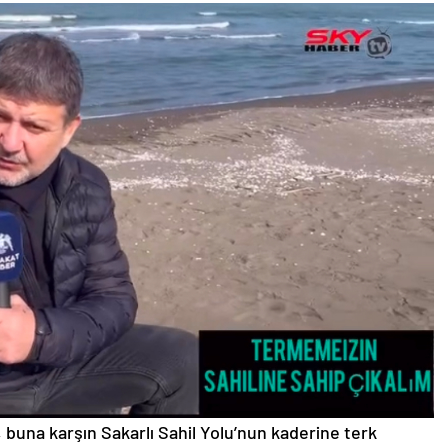
 buna karşın Sakarlı Sahil Yolu’nun kaderine terk