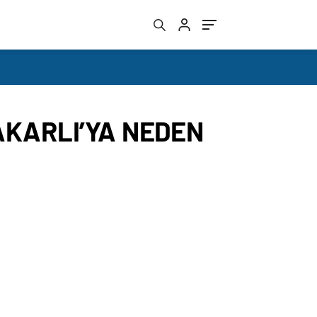
AKARLI’YA NEDEN