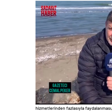
hizmetlerinden fazlasıyla faydalanması,