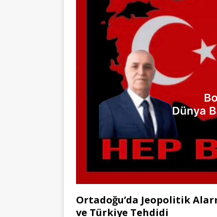
Ortadoğu’da Jeopolitik Alarm
ve Türkiye Tehdidi