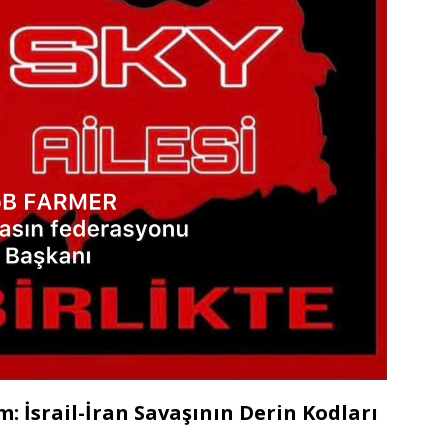
: İsrail-İran Savaşının Derin Kodları