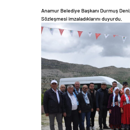
Anamur Belediye Başkanı Durmuş Deniz 
Sözleşmesi imzaladıklarını duyurdu.