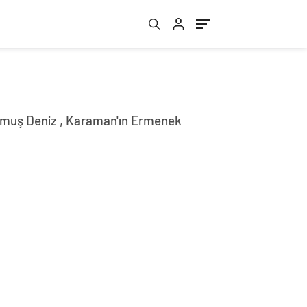
uş Deniz , Karaman'ın Ermenek