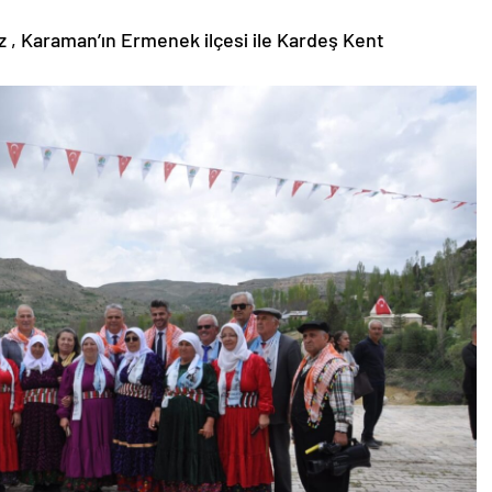
, Karaman’ın Ermenek ilçesi ile Kardeş Kent