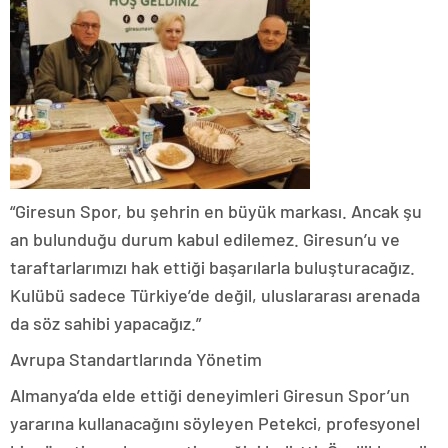
“Giresun Spor, bu şehrin en büyük markası. Ancak şu
an bulunduğu durum kabul edilemez. Giresun’u ve
taraftarlarımızı hak ettiği başarılarla buluşturacağız.
Kulübü sadece Türkiye’de değil, uluslararası arenada
da söz sahibi yapacağız.”
Avrupa Standartlarında Yönetim
Almanya’da elde ettiği deneyimleri Giresun Spor’un
yararına kullanacağını söyleyen Petekci, profesyonel