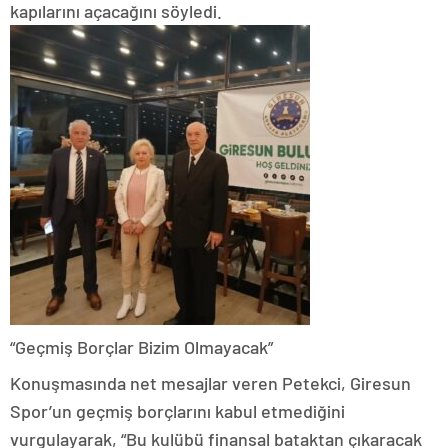
kapılarını açacağını söyledi.
“Geçmiş Borçlar Bizim Olmayacak”
Konuşmasında net mesajlar veren Petekci, Giresun
Spor’un geçmiş borçlarını kabul etmediğini
vurgulayarak, “Bu kulübü finansal bataktan çıkaracak