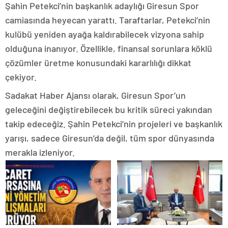
Şahin Petekci’nin başkanlık adaylığı Giresun Spor
camiasında heyecan yarattı. Taraftarlar, Petekci’nin
kulübü yeniden ayağa kaldırabilecek vizyona sahip
olduğuna inanıyor. Özellikle, finansal sorunlara köklü
çözümler üretme konusundaki kararlılığı dikkat
çekiyor.
Sadakat Haber Ajansı olarak, Giresun Spor’un
geleceğini değiştirebilecek bu kritik süreci yakından
takip edeceğiz. Şahin Petekci’nin projeleri ve başkanlık
yarışı, sadece Giresun’da değil, tüm spor dünyasında
merakla izleniyor.