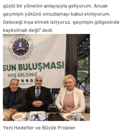
güçlü bir yönetim anlayışıyla geliyorum. Ancak
geçmişin yükünü omuzlamayı kabul etmiyorum.
Geleceği inşa etmek istiyoruz, geçmişin gölgesinde
kaybolmak değil” dedi.
Yeni Hedefler ve Büyük Projeler