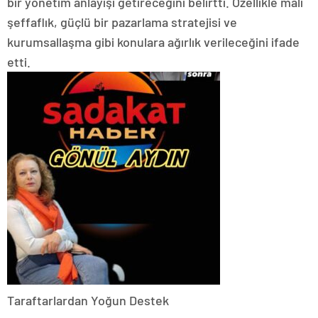
bir yönetim anlayışı getireceğini belirtti. Özellikle mali
şeffaflık, güçlü bir pazarlama stratejisi ve
kurumsallaşma gibi konulara ağırlık verileceğini ifade
etti.
Taraftarlardan Yoğun Destek