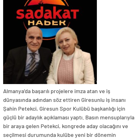
Almanya’da başarılı projelere imza atan ve iş
dünyasında adından söz ettiren Giresunlu iş insanı
Şahin Petekci, Giresun Spor Kulübü başkanlığı için
güçlü bir adaylık açıklaması yaptı. Basın mensuplarıyla
bir araya gelen Petekci, kongrede aday olacağını ve
seçilmesi durumunda kulübe yeni bir dönemin