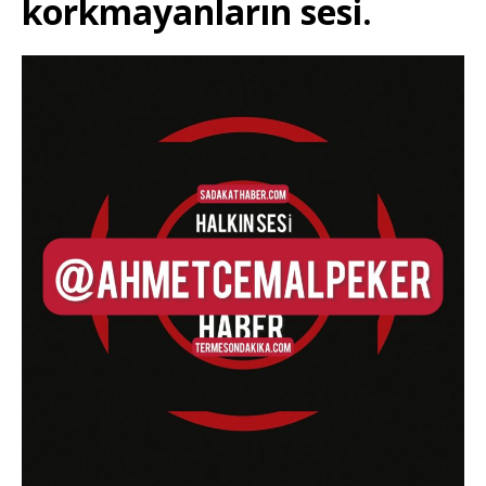
korkmayanların sesi.