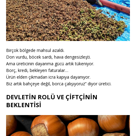
Birçok bölgede mahsul azaldı.
Don vurdu, böcek sardı, hava dengesizleşti.
Ama üreticinin dayanma gücü artık tükeniyor.
Borç, kredi, bekleyen faturalar…
Ürün elden çıkmadan icra kapıya dayanıyor.
Biz artık bahçeye değil, borca çalışıyoruz” diyor üretici.
DEVLETİN ROLÜ VE ÇİFTÇİNİN
BEKLENTİSİ