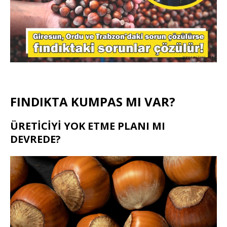
FINDIKTA KUMPAS MI VAR?
ÜRETİCİYİ YOK ETME PLANI MI
DEVREDE?