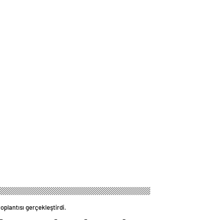
oplantısı gerçekleştirdi.