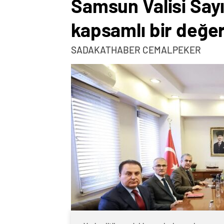
Samsun Valisi Sayın
kapsamlı bir değer
SADAKATHABER CEMALPEKER