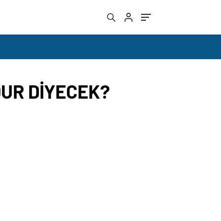
DUR DİYECEK?