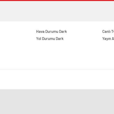
Hava Durumu Dark
Canlı T
Yol Durumu Dark
Yayın A