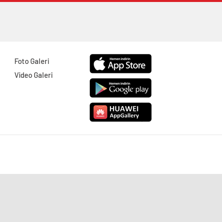
Foto Galeri
Video Galeri